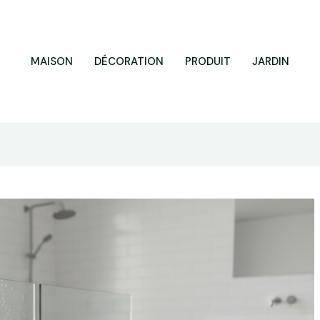
MAISON
DÉCORATION
PRODUIT
JARDIN