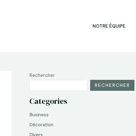
NOTRE ÉQUIPE
Rechercher
RECHERCHER
Categories
Business
Décoration
Divers