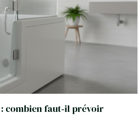
 : combien faut‑il prévoir