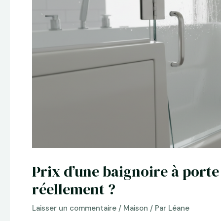
Prix d’une baignoire à porte
réellement ?
Laisser un commentaire
/
Maison
/ Par
Léane