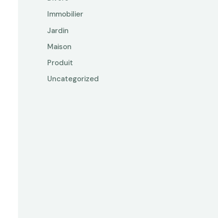
Immobilier
Jardin
Maison
Produit
Uncategorized