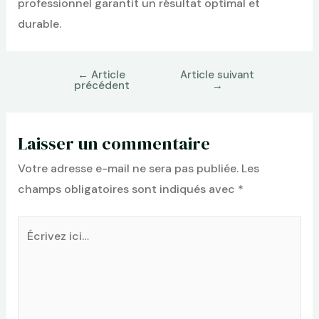
professionnel garantit un résultat optimal et
durable.
←
Article
Article suivant
précédent
→
Laisser un commentaire
Votre adresse e-mail ne sera pas publiée.
Les
champs obligatoires sont indiqués avec
*
Écrivez
ici…