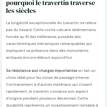
pourquoi le travertin traverse
les siècles
La longévité exceptionnelle du travertin ne relève
pas du hasard. Cette roche calcaire sédimentaire,
formée au fil des millénaires, possède des
caractéristiques mécaniques remarquables qui
expliquent sa présence dans des monuments
antiques encore debout aujourd’hui.
Sa résistance aux charges importantes
en fait un
choix idéal pour les zones de passage intense.
Contrairement à d’autres matériaux qui s’usent
rapidement, le travertin conserve son aspect
d’origine pendant plusieurs décennies. Cette
durabilité représente un investissement rentable à