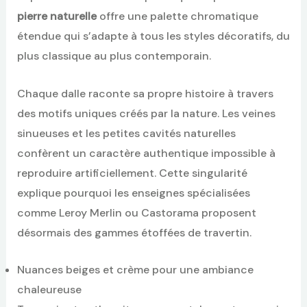
pierre naturelle
offre une palette chromatique
étendue qui s’adapte à tous les styles décoratifs, du
plus classique au plus contemporain.
Chaque dalle raconte sa propre histoire à travers
des motifs uniques créés par la nature. Les veines
sinueuses et les petites cavités naturelles
confèrent un caractère authentique impossible à
reproduire artificiellement. Cette singularité
explique pourquoi les enseignes spécialisées
comme Leroy Merlin ou Castorama proposent
désormais des gammes étoffées de travertin.
Nuances beiges et crème pour une ambiance
chaleureuse