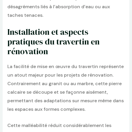
désagréments liés à l’absorption d’eau ou aux
taches tenaces.
Installation et aspects
pratiques du travertin en
rénovation
La facilité de mise en œuvre du travertin représente
un atout majeur pour les projets de rénovation.
Contrairement au granit ou au marbre, cette pierre
calcaire se découpe et se façonne aisément,
permettant des adaptations sur mesure même dans
les espaces aux formes complexes.
Cette malléabilité réduit considérablement les