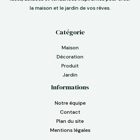
la maison et le jardin de vos rêves.
Catégorie
Maison
Décoration
Produit
Jardin
Informations
Notre équipe
Contact
Plan du site
Mentions légales