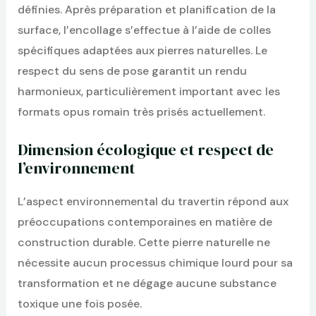
définies. Après préparation et planification de la
surface, l’encollage s’effectue à l’aide de colles
spécifiques adaptées aux pierres naturelles. Le
respect du sens de pose garantit un rendu
harmonieux, particulièrement important avec les
formats opus romain très prisés actuellement.
Dimension écologique et respect de
l’environnement
L’aspect environnemental du travertin répond aux
préoccupations contemporaines en matière de
construction durable. Cette pierre naturelle ne
nécessite aucun processus chimique lourd pour sa
transformation et ne dégage aucune substance
toxique une fois posée.