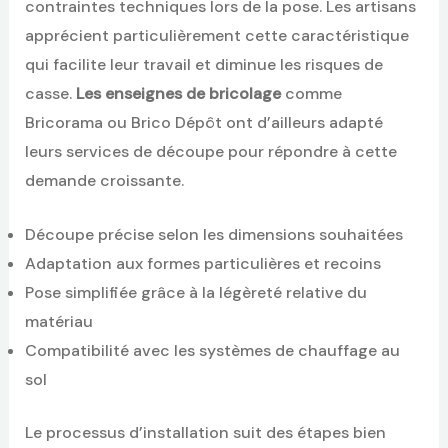
contraintes techniques lors de la pose. Les artisans
apprécient particulièrement cette caractéristique
qui facilite leur travail et diminue les risques de
casse.
Les enseignes de bricolage
comme
Bricorama ou Brico Dépôt ont d’ailleurs adapté
leurs services de découpe pour répondre à cette
demande croissante.
Découpe précise selon les dimensions souhaitées
Adaptation aux formes particulières et recoins
Pose simplifiée grâce à la légèreté relative du
matériau
Compatibilité avec les systèmes de chauffage au
sol
Le processus d’installation suit des étapes bien