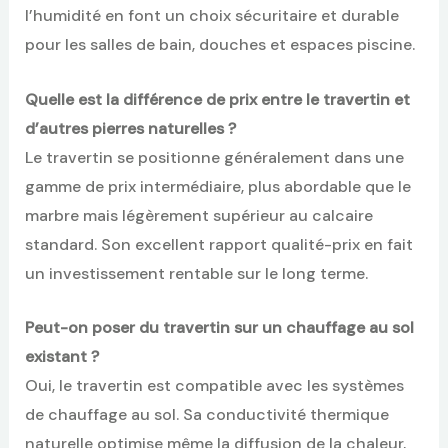
l’humidité en font un choix sécuritaire et durable
pour les salles de bain, douches et espaces piscine.
Quelle est la différence de prix entre le travertin et
d’autres pierres naturelles ?
Le travertin se positionne généralement dans une
gamme de prix intermédiaire, plus abordable que le
marbre mais légèrement supérieur au calcaire
standard. Son excellent rapport qualité-prix en fait
un investissement rentable sur le long terme.
Peut-on poser du travertin sur un chauffage au sol
existant ?
Oui, le travertin est compatible avec les systèmes
de chauffage au sol. Sa conductivité thermique
naturelle optimise même la diffusion de la chaleur,