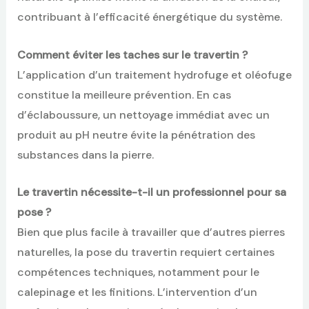
contribuant à l’efficacité énergétique du système.
Comment éviter les taches sur le travertin ?
L’application d’un traitement hydrofuge et oléofuge
constitue la meilleure prévention. En cas
d’éclaboussure, un nettoyage immédiat avec un
produit au pH neutre évite la pénétration des
substances dans la pierre.
Le travertin nécessite-t-il un professionnel pour sa
pose ?
Bien que plus facile à travailler que d’autres pierres
naturelles, la pose du travertin requiert certaines
compétences techniques, notamment pour le
calepinage et les finitions. L’intervention d’un