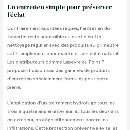
Un entretien simple pour préserver
l’éclat
Contrairement aux idées reçues, l’entretien du
travertin reste accessible au quotidien. Un
nettoyage régulier avec des produits au pH neutre
suffit amplement pour maintenir son éclat naturel.
Les distributeurs comme Lapeyre ou Point P
proposent désormais des gammes de produits
d’entretien spécialement formulés pour cette
pierre.
L’application d’un traitement hydrofuge tous les
trois à quatre ans en intérieur, et tous les deux ans
en extérieur, protège efficacement contre les
infiltrations. Cette protection préventive évite les