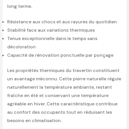
long terme.
Résistance aux chocs et aux rayures du quotidien
Stabilité face aux variations thermiques
Tenue exceptionnelle dans le temps sans
décoloration
Capacité de rénovation ponctuelle par ponçage
Les propriétés thermiques du travertin constituent
un avantage méconnu. Cette pierre naturelle régule
naturellement la température ambiante, restant
fraîche en été et conservant une température
agréable en hiver. Cette caractéristique contribue
au confort des occupants tout en réduisant les
besoins en climatisation.