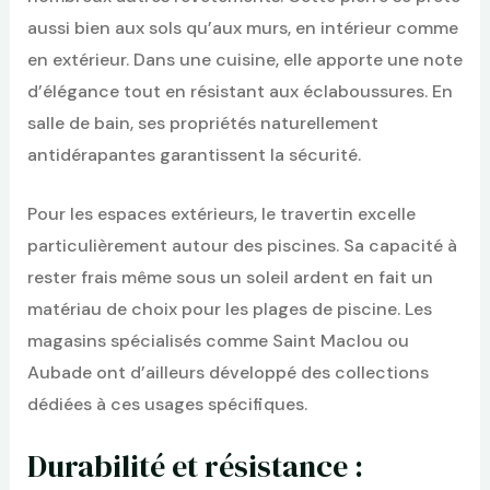
aussi bien aux sols qu’aux murs, en intérieur comme
en extérieur. Dans une cuisine, elle apporte une note
d’élégance tout en résistant aux éclaboussures. En
salle de bain, ses propriétés naturellement
antidérapantes garantissent la sécurité.
Pour les espaces extérieurs, le travertin excelle
particulièrement autour des piscines. Sa capacité à
rester frais même sous un soleil ardent en fait un
matériau de choix pour les plages de piscine. Les
magasins spécialisés comme Saint Maclou ou
Aubade ont d’ailleurs développé des collections
dédiées à ces usages spécifiques.
Durabilité et résistance :