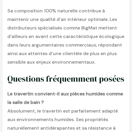
Sa composition 100% naturelle contribue à
maintenir une qualité d’air intérieur optimale. Les
distributeurs spécialisés comme BigMat mettent
d’ailleurs en avant cette caractéristique écologique
dans leurs argumentaires commerciaux, répondant
ainsi aux attentes d’une clientèle de plus en plus
sensible aux enjeux environnementaux.
Questions fréquemment posées
Le travertin convient-il aux pièces humides comme
la salle de bain ?
Absolument, le travertin est parfaitement adapté
aux environnements humides. Ses propriétés
naturellement antidérapantes et sa résistance à