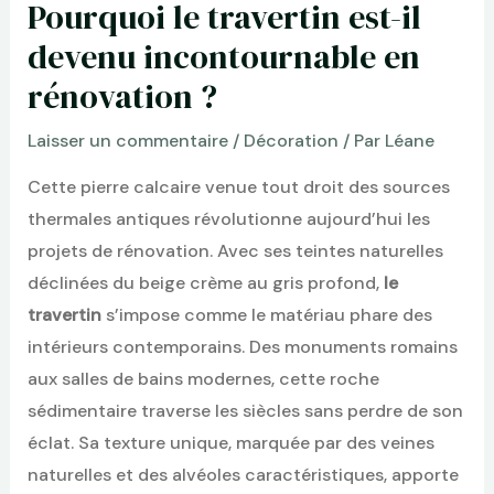
Pourquoi le travertin est-il
devenu incontournable en
rénovation ?
Laisser un commentaire
/
Décoration
/ Par
Léane
Cette pierre calcaire venue tout droit des sources
thermales antiques révolutionne aujourd’hui les
projets de rénovation. Avec ses teintes naturelles
déclinées du beige crème au gris profond,
le
travertin
s’impose comme le matériau phare des
intérieurs contemporains. Des monuments romains
aux salles de bains modernes, cette roche
sédimentaire traverse les siècles sans perdre de son
éclat. Sa texture unique, marquée par des veines
naturelles et des alvéoles caractéristiques, apporte