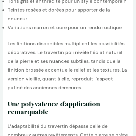
Tons gris et anthracite pour un style contemporain
Teintes rosées et dorées pour apporter de la
douceur
Variations marron et ocre pour un rendu rustique
Les finitions disponibles multiplient les possibilités
décoratives. Le travertin poli révèle l’éclat naturel
de la pierre et ses nuances subtiles, tandis que la
finition brossée accentue le relief et les textures. La
version vieillie, quant à elle, reproduit l’aspect
patiné des anciennes demeures.
Une polyvalence d’application
remarquable
L’adaptabilité du travertin dépasse celle de
nombreux autres revêtements. Cette pierre se prête