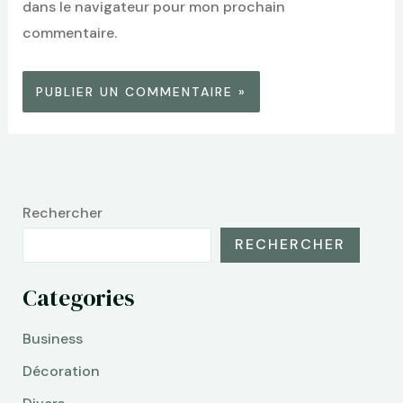
dans le navigateur pour mon prochain
commentaire.
Rechercher
RECHERCHER
Categories
Business
Décoration