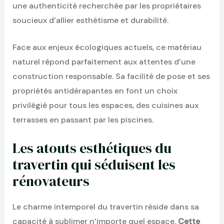
une authenticité recherchée par les propriétaires
soucieux d’allier esthétisme et durabilité.
Face aux enjeux écologiques actuels, ce matériau
naturel répond parfaitement aux attentes d’une
construction responsable. Sa facilité de pose et ses
propriétés antidérapantes en font un choix
privilégié pour tous les espaces, des cuisines aux
terrasses en passant par les piscines.
Les atouts esthétiques du
travertin qui séduisent les
rénovateurs
Le charme intemporel du travertin réside dans sa
capacité à sublimer n’importe quel espace.
Cette