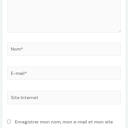
Nom*
E-
mail*
Site
Internet
Enregistrer mon nom, mon e-mail et mon site